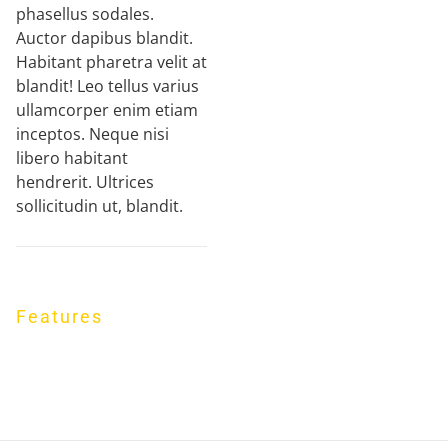
phasellus sodales.
Auctor dapibus blandit.
Habitant pharetra velit at
blandit! Leo tellus varius
ullamcorper enim etiam
inceptos. Neque nisi
libero habitant
hendrerit. Ultrices
sollicitudin ut, blandit.
Features