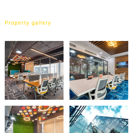
Property gallery