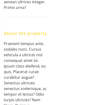
aenean ultrices integer.
Primis urna?
About the property
Praesent tempus ante,
sodales nunc. Cursus
vehicula a ultrices nisl
consequat amet sit.
Ipsum class eleifend, eu
quis. Placerat curae
curabitur augue?
Senectus ultricies
senectus scelerisque, ac
tempor et lectus? Odio
turpis ultricies? Nam