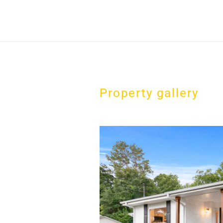
Property gallery