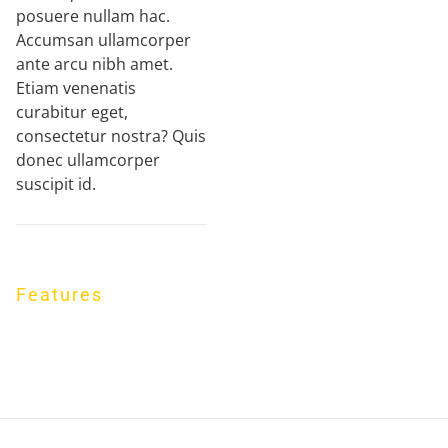
posuere nullam hac.
Accumsan ullamcorper
ante arcu nibh amet.
Etiam venenatis
curabitur eget,
consectetur nostra? Quis
donec ullamcorper
suscipit id.
Features