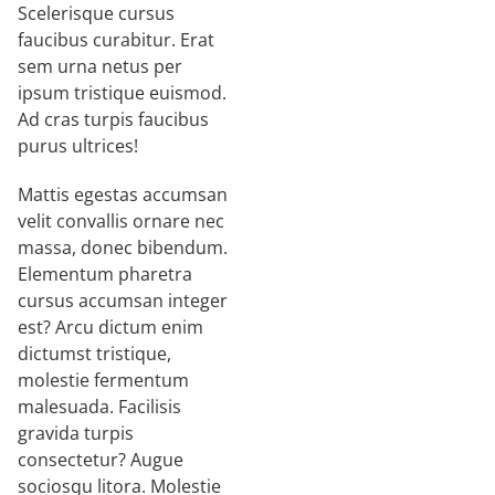
Scelerisque cursus
faucibus curabitur. Erat
sem urna netus per
ipsum tristique euismod.
Ad cras turpis faucibus
purus ultrices!
Mattis egestas accumsan
velit convallis ornare nec
massa, donec bibendum.
Elementum pharetra
cursus accumsan integer
est? Arcu dictum enim
dictumst tristique,
molestie fermentum
malesuada. Facilisis
gravida turpis
consectetur? Augue
sociosqu litora. Molestie