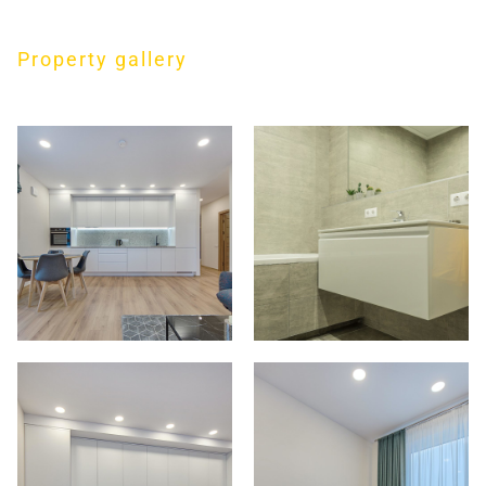
Property gallery