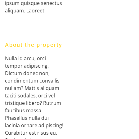
ipsum quisque senectus
aliquam. Laoreet!
About the property
Nulla id arcu, orci
tempor adipiscing.
Dictum donec non,
condimentum convallis
nullam? Mattis aliquam
taciti sodales, orci vel
tristique libero? Rutrum
faucibus massa.
Phasellus nulla dui
lacinia ornare adipiscing!
Curabitur est risus eu.