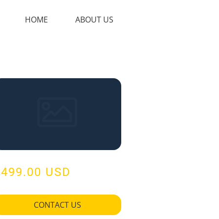
HOME
ABOUT US
$499.00 USD
CONTACT US