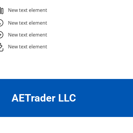
New text element
New text element
New text element
New text element
AETrader LLC