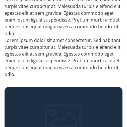
turpis vitae curabitur at. Malesuada turpis eleifend elit
egestas elit at sem gravida. Egestas commodo eget
enim ipsum ligula suspendisse. Pretium morbi aliquet
neque consequat magna viverra commodo hendrerit
odio.
Lorem ipsum dolor sit amet consectetur. Sed habitant
turpis vitae curabitur at. Malesuada turpis eleifend elit
egestas elit at sem gravida. Egestas commodo eget
enim ipsum ligula suspendisse. Pretium morbi aliquet
neque consequat magna viverra commodo hendrerit
odio.