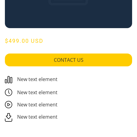
$499.00 USD
CONTACT US
New text element
New text element
New text element
New text element