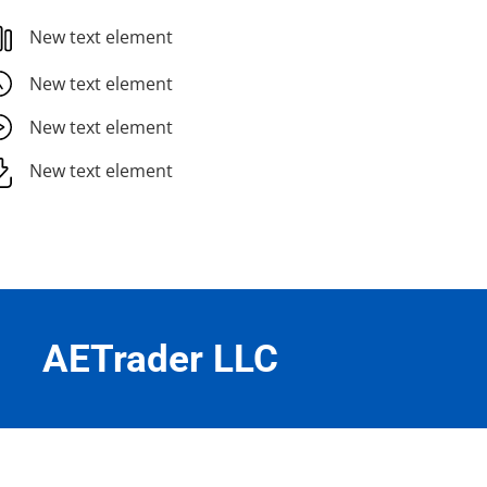
New text element
New text element
New text element
New text element
AETrader LLC