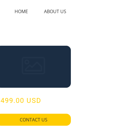
HOME
ABOUT US
$499.00 USD
CONTACT US